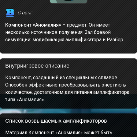
С ранг
Компонент «Аномалия»
– предмет. Он имеет
несколько источников получения: Зал боевой
симуляции: модификация амплификатора и Разбор.
Внутриигровое описание
Компонент, созданный из специальных сплавов.
Способен эффективно преобразовывать энергию в
количестве, достаточном для питания амплификатора
типа «Аномалия».
Список возвышаемых амплификаторов
Материал Компонент «Аномалия» может быть