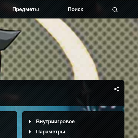
Предметы
Внутриигровое
Параметры