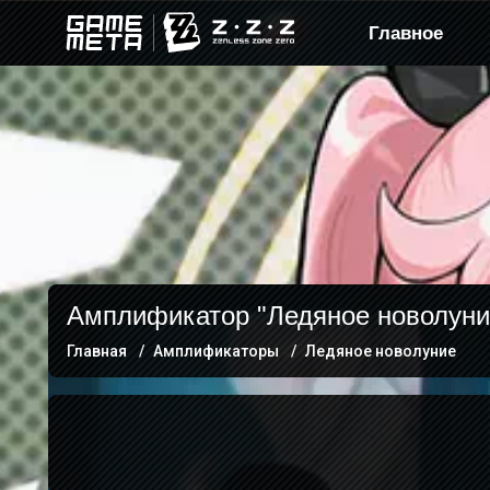
Главное
Амплификатор "Ледяное новолуни
Главная
Амплификаторы
Ледяное новолуние