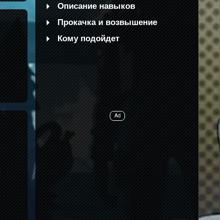
Описание навыков
Прокачка и возвышение
Кому подойдет