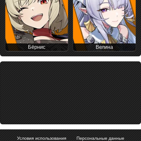
Бёрнис
Велина
Условия использования
Персональные данные