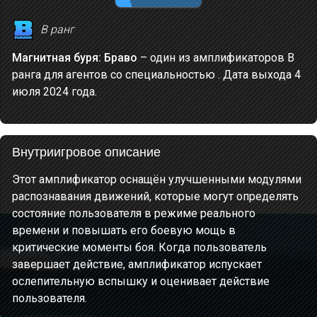
B ранг
Магнитная буря: Браво
– один из амплификаторов В
ранга для агентов со специальностью . Дата выхода 4
июля 2024 года.
Внутриигровое описание
Этот амплификатор оснащён улучшенными модулями
распознавания движений, которые могут определять
состояние пользователя в режиме реального
времени и повышать его боевую мощь в
критические моменты боя. Когда пользователь
завершает действие, амплификатор испускает
ослепительную вспышку и оценивает действие
пользователя.