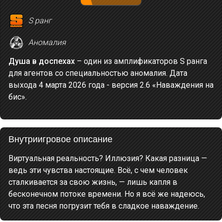
S ранг
Аномалия
Душа в доспехах
– один из амплификаторов S ранга
для агентов со специальностью аномалия. Дата
выхода 4 марта 2026 года - версия 2.6 «Наваждения на
бис».
Внутриигровое описание
Виртуальная реальность? Иллюзия? Какая разница —
ведь эти чувства настоящие. Всё, с чем человек
сталкивается за свою жизнь, — лишь капля в
бесконечном потоке времени. Но я всё же надеюсь,
что эта песня погрузит тебя в сладкое наваждение.