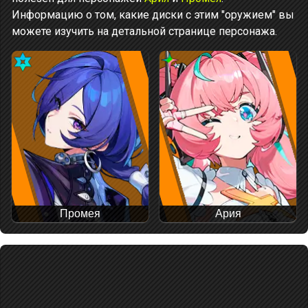
Информацию о том, какие диски с этим "оружием" вы
можете изучить на детальной странице персонажа.
Промея
Ария