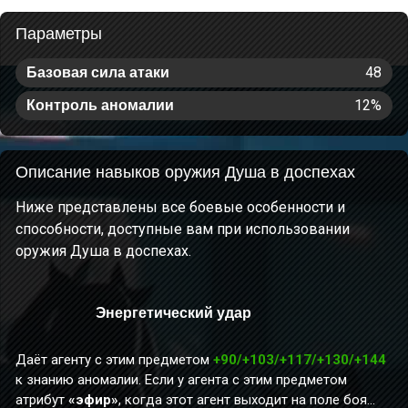
Параметры
48
Базовая сила атаки
12%
Контроль аномалии
Описание навыков оружия Душа в доспехах
Ниже представлены все боевые особенности и
способности, доступные вам при использовании
оружия Душа в доспехах.
Энергетический удар
Даёт агенту с этим предметом
+90/+103/+117/+130/+144
к знанию аномалии. Если у агента с этим предметом
атрибут
«эфир»
, когда этот агент выходит на поле боя