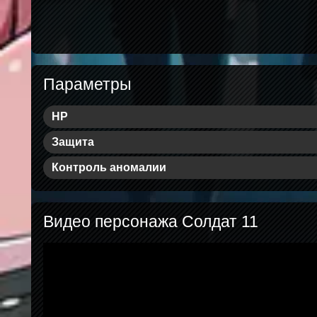
Параметры
HP
Защита
Контроль аномалии
Видео персонажа Солдат 11