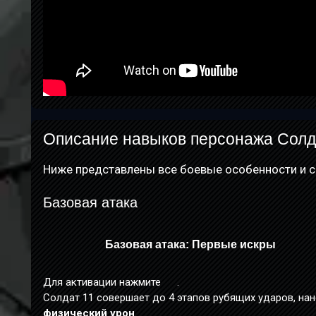
Описание навыков персонажа Солд
Ниже представлены все боевые особенности и с
Базовая атака
Базовая атака: Первые искры
Для активации нажмите
.
Солдат 11 совершает до 4 этапов рубящих ударов, на
физический урон
.