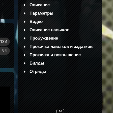
Описание
Параметры
Видео
Описание навыков
Пробуждение
128
Прокачка навыков и задатков
94
Прокачка и возвышение
Билды
Отряды