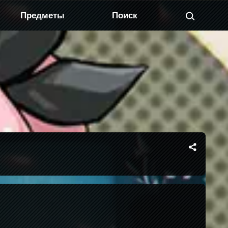
Предметы