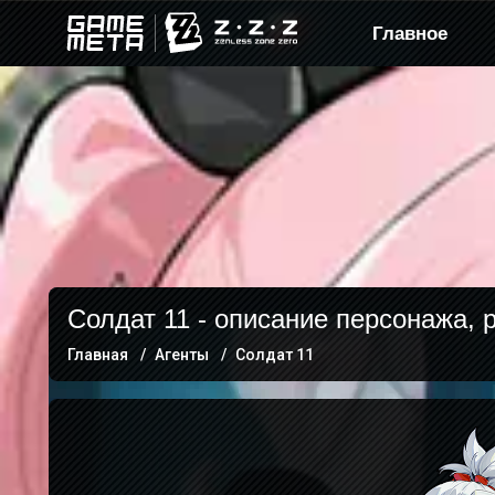
Главное
Солдат 11 - описание персонажа, 
Главная
Агенты
Солдат 11