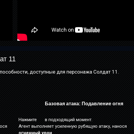
ат 11
пособности, доступные для персонажа Солдат 11.
Базовая атака: Подавление огня
Нажмите
в подходящий момент.
нося
Агент выполняет усиленную рубящую атаку, нанося
огненный урон
.