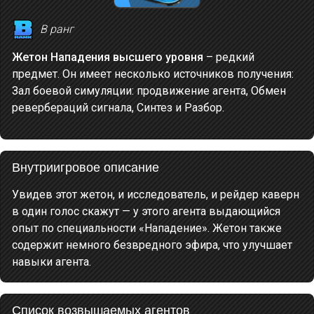
B ранг
Жетон Нападения высшего уровня
– редкий
предмет. Он имеет несколько источников получения:
Зал боевой симуляции: продвижение агента, Обмен
ревербераций сигнала, Синтез и Разбор.
Внутриигровое описание
Увидев этот жетон, и исследователь, и рейдер каверн
в один голос скажут — у этого агента выдающийся
опыт по специальности «Нападение». Жетон также
содержит немного безвредного эфира, что улучшает
навыки агента.
Список возвышаемых агентов