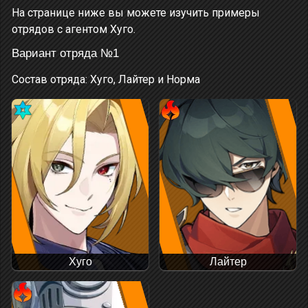
На странице ниже вы можете изучить примеры
отрядов с агентом Хуго.
Вариант отряда №1
Состав отряда: Хуго, Лайтер и Норма
Хуго
Лайтер