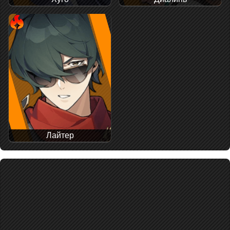
Лайтер