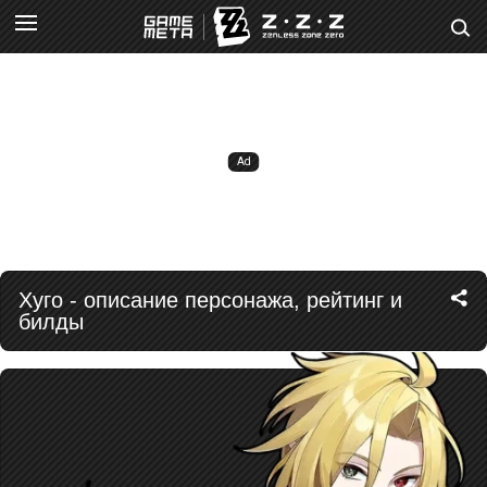
Хуго - описание персонажа, рейтинг и
билды