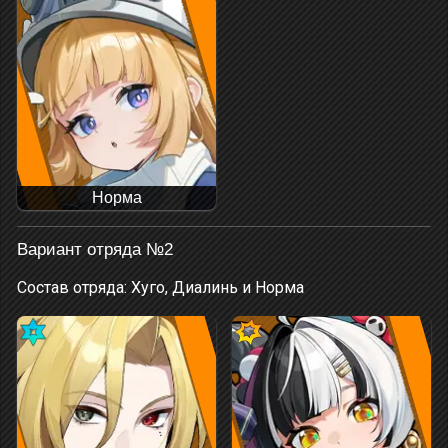
Норма
Вариант отряда №2
Состав отряда: Хуго, Диалинь и Норма