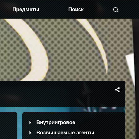
Предметы
Внутриигровое
Возвышаемые агенты