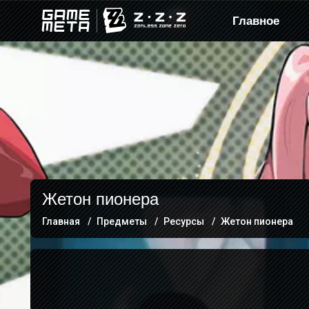
Главное
Жетон пионера
Главная
Предметы
Ресурсы
Жетон пионера