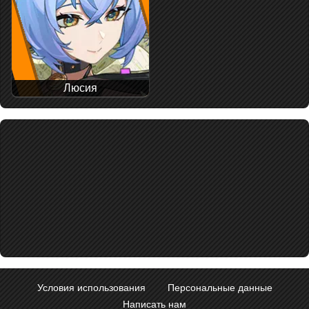
Люсия
Условия использования
Персональные данные
Написать нам