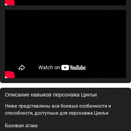
Описание навыков персонажа Цинъи
Ниже представлены все боевые особенности и
способности, доступные для персонажа Цинъи.
Базовая атака