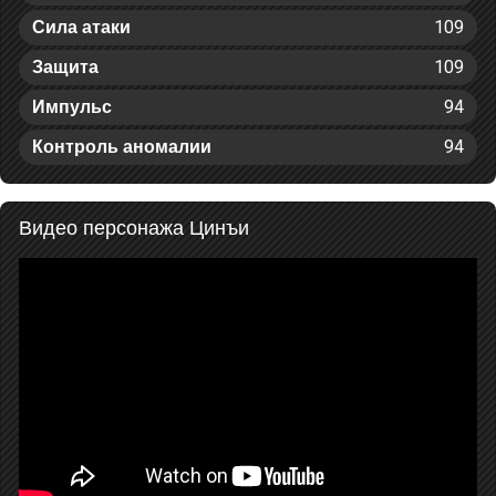
109
Сила атаки
109
Защита
94
Импульс
94
Контроль аномалии
Видео персонажа Цинъи