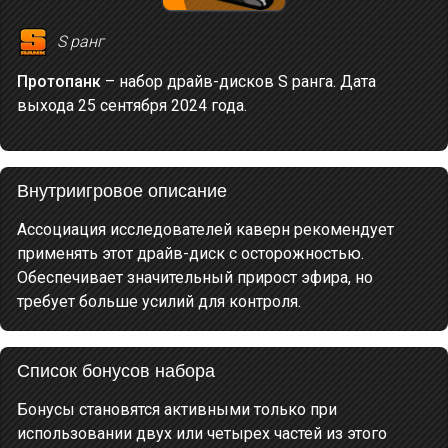
S ранг
Протопанк
– набор драйв-дисков S ранга. Дата
выхода 25 сентября 2024 года.
Внутриигровое описание
Ассоциация исследователей каверн рекомендует
применять этот драйв-диск с осторожностью.
Обеспечивает значительный прирост эфира, но
требует больше усилий для контроля.
Список бонусов набора
Бонусы становятся активными только при
использовании двух или четырех частей из этого