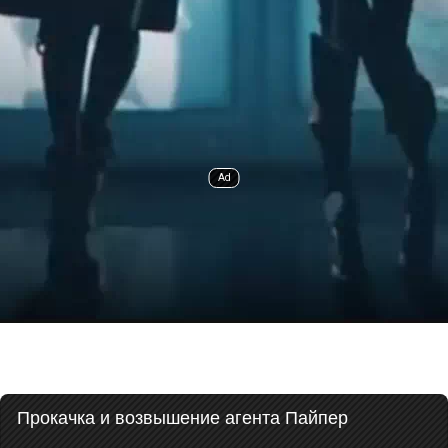
Прокачка и возвышение агента Пайпер