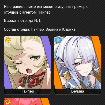
На странице ниже вы можете изучить примеры
отрядов с агентом Пайпер.
Вариант отряда №1
Состав отряда: Пайпер, Велина и Юдзуха
Пайпер
Велина