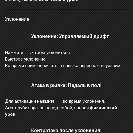
Уклонение
Уклонение: Управляемый дрифт
Нажмите
, чтобы уклониться.
Быстрое уклонение.
Во время применения этого навыка персонаж неуязвим.
Атака в рывке: Педаль в пол!
Для активации нажмите
во время уклонения.
Агент рубит врагов перед собой, нанося
физический
урон
.
Контратака после уклонения: