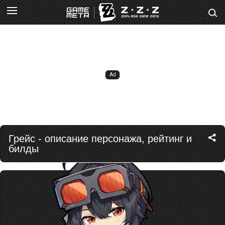
Грейс - описание персонажа, рейтинг и
билды