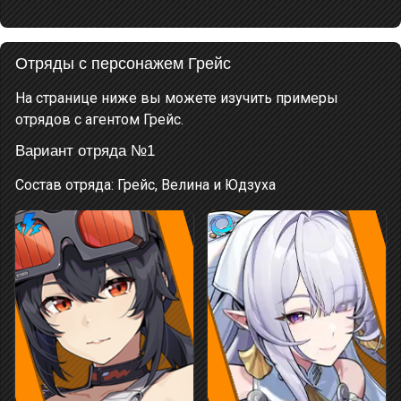
Отряды с персонажем Грейс
На странице ниже вы можете изучить примеры
отрядов с агентом Грейс.
Вариант отряда №1
Состав отряда: Грейс, Велина и Юдзуха