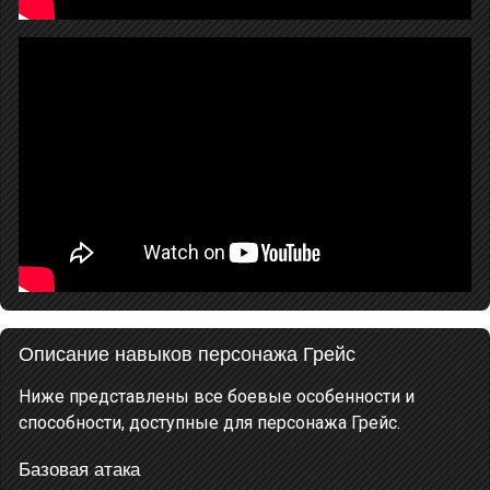
Описание навыков персонажа Грейс
Ниже представлены все боевые особенности и
способности, доступные для персонажа Грейс.
Базовая атака