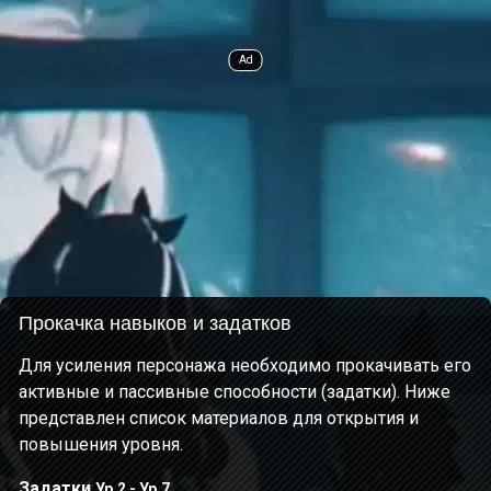
Прокачка навыков и задатков
Для усиления персонажа необходимо прокачивать его
активные и пассивные способности (задатки). Ниже
представлен список материалов для открытия и
повышения уровня.
Задатки
Ур.2 - Ур.7