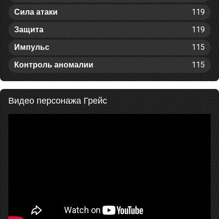
119
Сила атаки
119
Защита
115
Импульс
115
Контроль аномалии
Видео персонажа Грейс