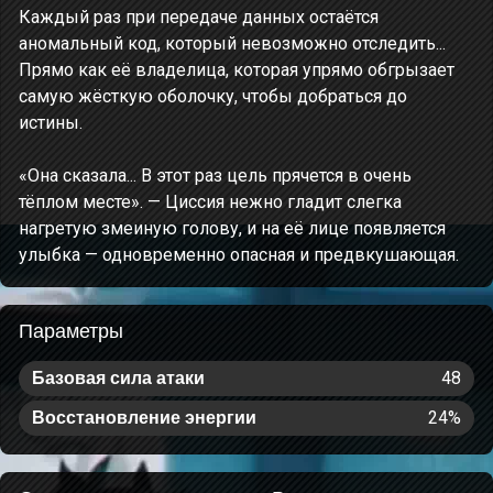
Каждый раз при передаче данных остаётся
аномальный код, который невозможно отследить...
Прямо как её владелица, которая упрямо обгрызает
самую жёсткую оболочку, чтобы добраться до
истины.
«Она сказала... В этот раз цель прячется в очень
тёплом месте». — Циссия нежно гладит слегка
нагретую змеиную голову, и на её лице появляется
улыбка — одновременно опасная и предвкушающая.
Параметры
48
Базовая сила атаки
24%
Восстановление энергии