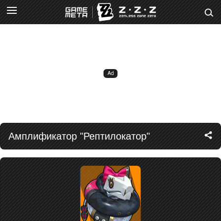
Амплификатор "Рептилокатор"