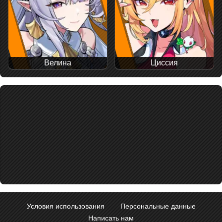
Велина
Циссия
Условия использования
Персональные данные
Написать нам