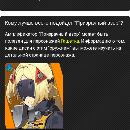
Кому лучше всего подойдет "Призрачный взор"?
Амплификатор "Призрачный взор" может быть
полезен для персонажей
Гашетка
. Информацию о том,
какие диски с этим "оружием" вы можете изучить на
детальной странице персонажа.