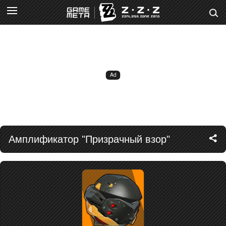
Амплификатор "Призрачный взор"