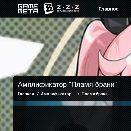
Главное
Амплификатор "Пламя брани"
Главная
Амплификаторы
Пламя брани