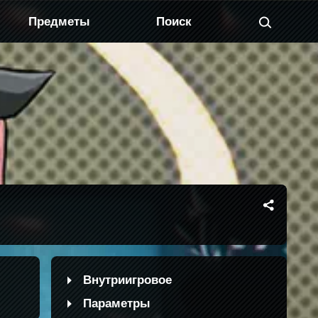
Предметы
Внутриигровое
Параметры