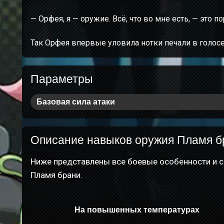
— Орфея, я — оружие. Всё, что во мне есть, — это по
Так Орфея впервые уловила нотки печали в голосе
Параметры
Базовая сила атаки
Описание навыков оружия Пламя б
Ниже представлены все боевые особенности и с
Пламя брани.
На повышенных температурах