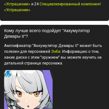
«Устрашение»
и 24
Специализированный компонент
«Устрашение»
.
Кому лучше всего подойдет "Аккумулятор
Демары II"?
Амплификатор "Аккумулятор Демары II" может быть
полезен для персонажей
Энби
. Информацию о том,
какие диски с этим "оружием" вы можете изучить на
детальной странице персонажа.