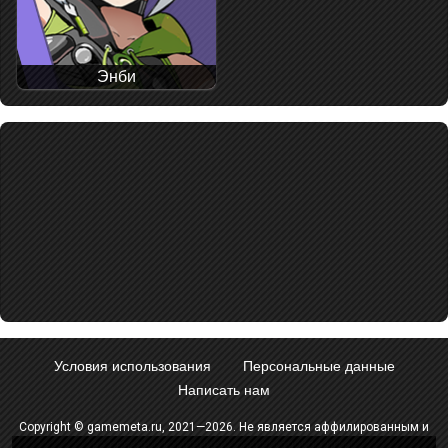
Энби
Условия использования
Персональные данные
Написать нам
Copyright © gamemeta.ru, 2021—2026. Не является аффилированным и
не связан с компанией - разработчиком игры.