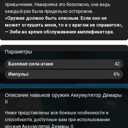
привычками. Наверняка это безопасно, она ведь
каждый раз была предельно осторожна.
«Оружие должно быть опасным. Если оно не
может оглушить меня, то и с врагом не справится»,
— Энби во время обслуживания амплификатора.
Параметры
42
Базовая сила атаки
6%
Импульс
Описание навыков оружия Аккумулятор Демары
II
Ниже представлены все боевые особенности и
способности, доступные вам при использовании
оружия Аккумулятор Демары II.