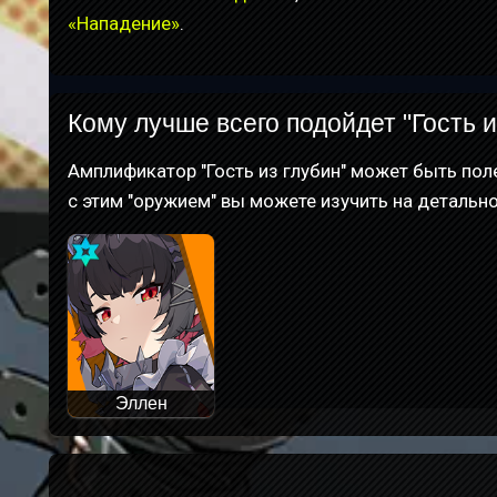
«Нападение»
.
Кому лучше всего подойдет "Гость и
Амплификатор "Гость из глубин" может быть по
с этим "оружием" вы можете изучить на детальн
Эллен