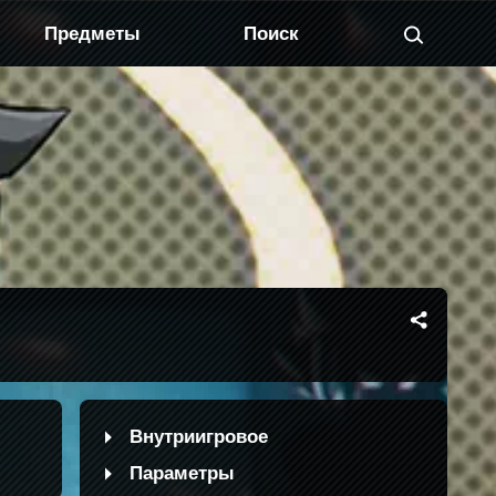
Предметы
Внутриигровое
Параметры