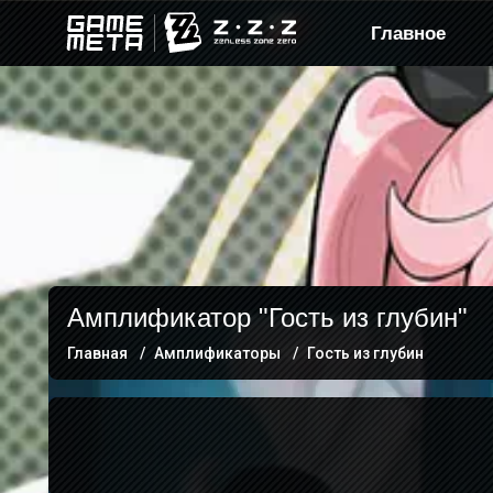
Главное
Амплификатор "Гость из глубин"
Главная
Амплификаторы
Гость из глубин