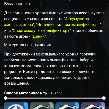
Бумагорезка
Для повышения уровня амплификатора используются
специальные материалы опыта: “
Аккумулятор
амплификатора
”, “
Источник питания амплификатора
”
или “
Энергомодуль амплификатора
”, а также обычная
валюта игры - “
Денни
”.
Материалы возвышения
При достижении максимального уровня прокачки
необходимо возвышать амплификатор. Набор и
количество материалов зависит от его класса и
редкости. Ниже представлен список и количество
материалов необходимых для каждого уровня
возвышения.
Список материалов
Ур.10 - Ур.50