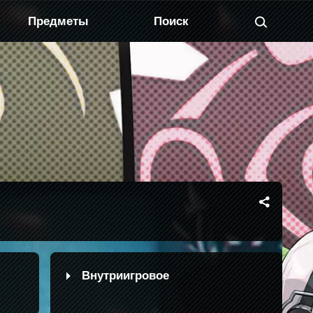
Предметы
Внутриигровое