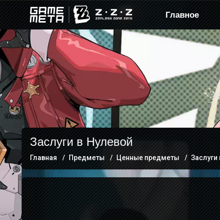
Главное
Заслуги в Нулевой
Главная
Предметы
Ценные предметы
Заслуги