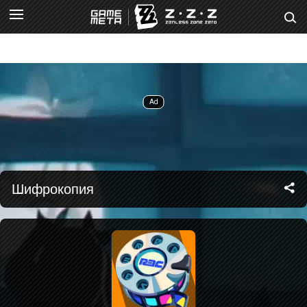
Шифрокопия