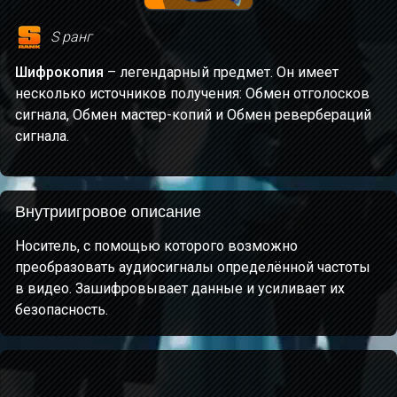
S ранг
Шифрокопия
– легендарный предмет. Он имеет
несколько источников получения: Обмен отголосков
сигнала, Обмен мастер-копий и Обмен ревербераций
сигнала.
Внутриигровое описание
Носитель, с помощью которого возможно
преобразовать аудиосигналы определённой частоты
в видео. Зашифровывает данные и усиливает их
безопасность.