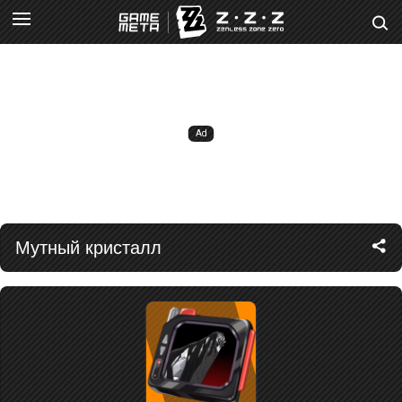
Мутный кристалл