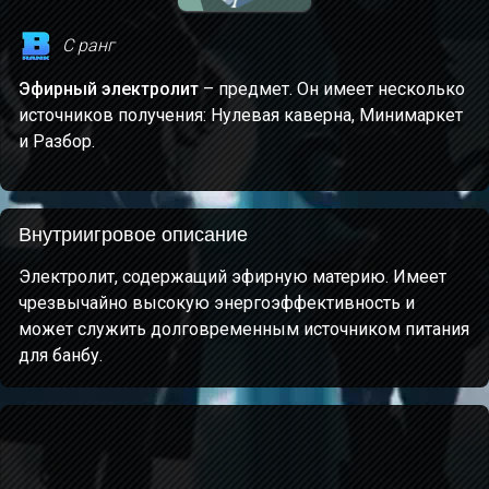
С ранг
Эфирный электролит
– предмет. Он имеет несколько
источников получения: Нулевая каверна, Минимаркет
и Разбор.
Внутриигровое описание
Электролит, содержащий эфирную материю. Имеет
чрезвычайно высокую энергоэффективность и
может служить долговременным источником питания
для банбу.