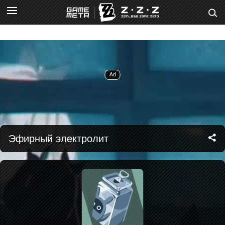
Эфирный электролит