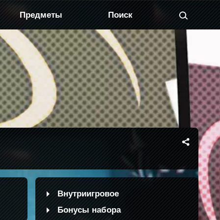
Предметы
Внутриигровое
Бонусы набора