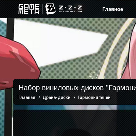
Главное
Набор виниловых дисков "Гармони
Главная
Драйв-диски
Гармония теней