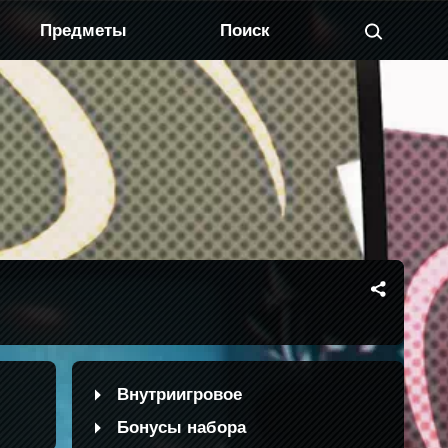
Предметы
Внутриигровое
Бонусы набора